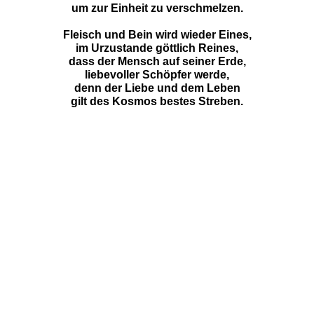
um zur Einheit zu verschmelzen.
Fleisch und Bein wird wieder Eines,
im Urzustande göttlich Reines,
dass der Mensch auf seiner Erde,
liebevoller Schöpfer werde,
denn der Liebe und dem Leben
gilt des Kosmos bestes Streben.