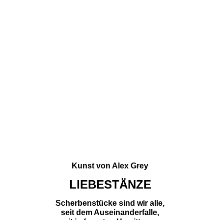
Kunst von Alex Grey
LIEBESTÄNZE
Scherbenstücke sind wir alle,
seit dem Auseinanderfalle,