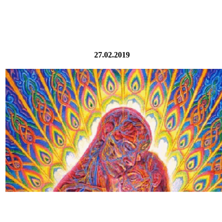
27.02.2019