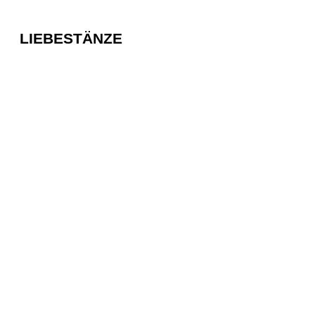
LIEBESTÄNZE