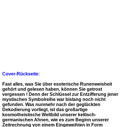
Cover-Rückseite:
Fast alles, was Sie über esoterische Runenweisheit
gehört und gelesen haben, können Sie getrost
vergessen ! Denn der Schlüssel zur Entzifferung jener
mystischen Symbolreihe war bislang noch nicht
gefunden. Was nunmehr nach der geglückten
Dekodierung vorliegt, ist das großartige
kosmotheistische Weltbild unserer keltisch-
germanischen Ahnen, wie es zum Beginn unserer
Zeitrechnung von einem Eingeweihten in Form